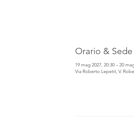
Orario & Sede
19 mag 2027, 20:30 – 20 mag
Via Roberto Lepetit, V. Robe