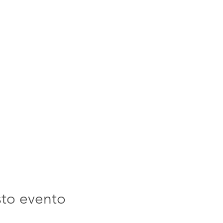
sto evento