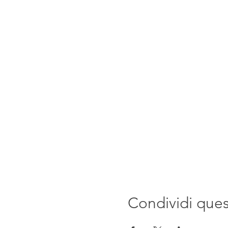
Condividi que