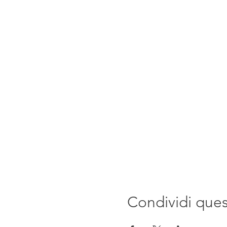
Condividi que