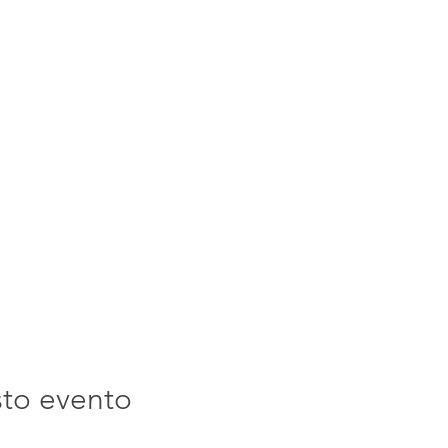
sto evento