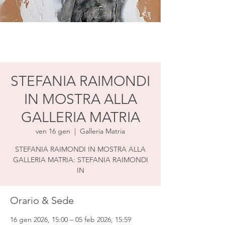
STEFANIA RAIMONDI
IN MOSTRA ALLA
GALLERIA MATRIA
ven 16 gen
  |  
Galleria Matria
STEFANIA RAIMONDI IN MOSTRA ALLA
GALLERIA MATRIA: STEFANIA RAIMONDI
IN
Orario & Sede
16 gen 2026, 15:00 – 05 feb 2026, 15:59