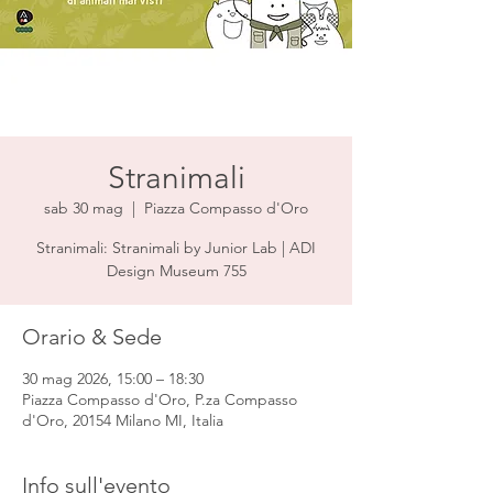
Stranimali
sab 30 mag
  |  
Piazza Compasso d'Oro
Stranimali: Stranimali by Junior Lab | ADI
Design Museum 755
Orario & Sede
30 mag 2026, 15:00 – 18:30
Piazza Compasso d'Oro, P.za Compasso
d'Oro, 20154 Milano MI, Italia
Info sull'evento