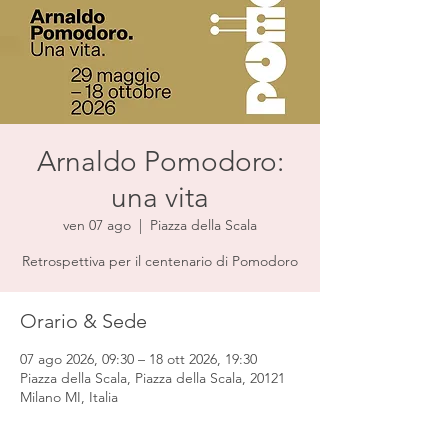
Arnaldo Pomodoro:
una vita
ven 07 ago
  |  
Piazza della Scala
Retrospettiva per il centenario di Pomodoro
Orario & Sede
07 ago 2026, 09:30 – 18 ott 2026, 19:30
Piazza della Scala, Piazza della Scala, 20121
Milano MI, Italia