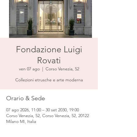
Fondazione Luigi
Rovati
ven 07 ago
  |  
Corso Venezia, 52
Collezioni etrusche e arte moderna
Orario & Sede
07 ago 2026, 11:00 – 30 set 2030, 19:00
Corso Venezia, 52, Corso Venezia, 52, 20122
Milano MI, Italia