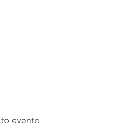
sto evento