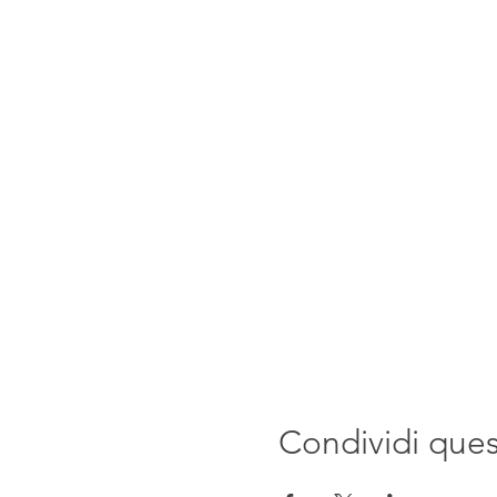
Condividi que