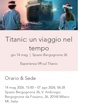
Titanic: un viaggio nel
tempo
gio 14 mag
  |  
Spazio Bergognone 26
Esperienza VR sul Titanic
Orario & Sede
14 mag 2026, 15:00 – 07 ago 2026, 06:28
Spazio Bergognone 26, V. Ambrogio
Bergognone da Fossano, 26, 20144 Milano
MI, Italia