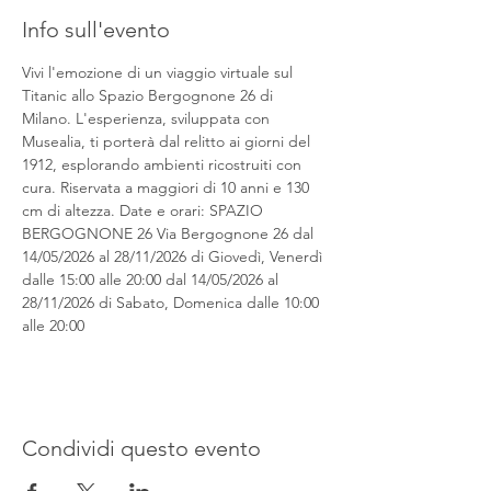
Info sull'evento
Vivi l'emozione di un viaggio virtuale sul 
Titanic allo Spazio Bergognone 26 di 
Milano. L'esperienza, sviluppata con 
Musealia, ti porterà dal relitto ai giorni del 
1912, esplorando ambienti ricostruiti con 
cura. Riservata a maggiori di 10 anni e 130 
cm di altezza. Date e orari: SPAZIO 
BERGOGNONE 26 Via Bergognone 26 dal 
14/05/2026 al 28/11/2026 di Giovedì, Venerdì 
dalle 15:00 alle 20:00 dal 14/05/2026 al 
28/11/2026 di Sabato, Domenica dalle 10:00 
alle 20:00
Condividi questo evento