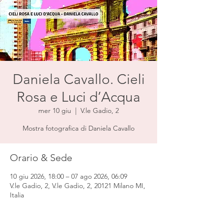
Daniela Cavallo. Cieli
Rosa e Luci d’Acqua
mer 10 giu
  |  
V.le Gadio, 2
Mostra fotografica di Daniela Cavallo
Orario & Sede
10 giu 2026, 18:00 – 07 ago 2026, 06:09
V.le Gadio, 2, V.le Gadio, 2, 20121 Milano MI,
Italia