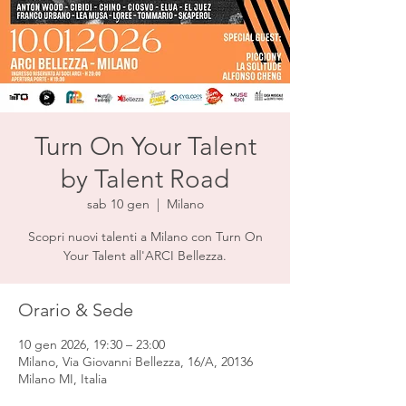
Turn On Your Talent
by Talent Road
sab 10 gen
  |  
Milano
Scopri nuovi talenti a Milano con Turn On
Your Talent all'ARCI Bellezza.
Orario & Sede
10 gen 2026, 19:30 – 23:00
Milano, Via Giovanni Bellezza, 16/A, 20136
Milano MI, Italia