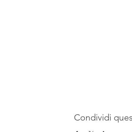
Condividi que