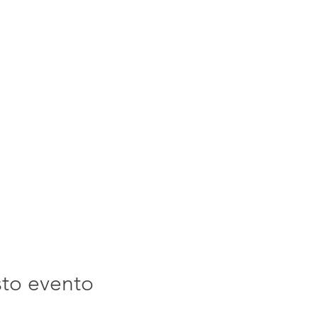
sto evento