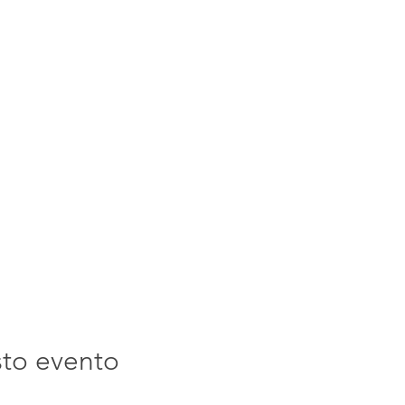
sto evento