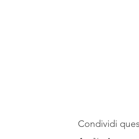
Condividi que