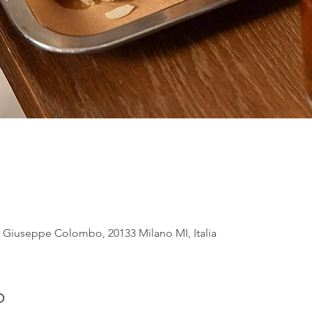
Giuseppe Colombo, 20133 Milano MI, Italia
o