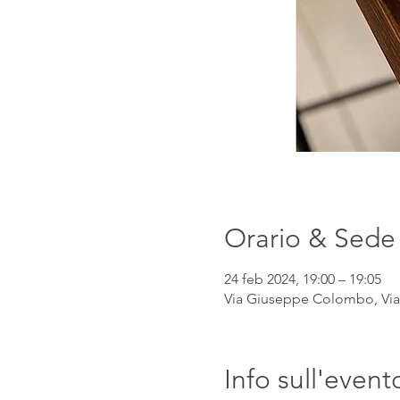
Orario & Sede
24 feb 2024, 19:00 – 19:05
Via Giuseppe Colombo, Via 
Info sull'event