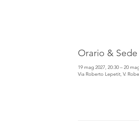
Orario & Sede
19 mag 2027, 20:30 – 20 mag
Via Roberto Lepetit, V. Robe