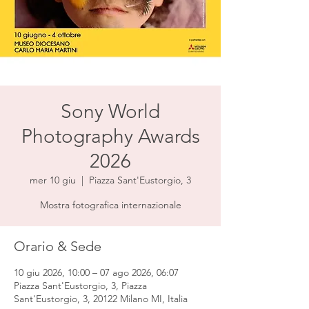
Sony World
Photography Awards
2026
mer 10 giu
  |  
Piazza Sant'Eustorgio, 3
Mostra fotografica internazionale
Orario & Sede
10 giu 2026, 10:00 – 07 ago 2026, 06:07
Piazza Sant'Eustorgio, 3, Piazza
Sant'Eustorgio, 3, 20122 Milano MI, Italia