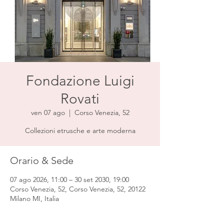
Fondazione Luigi
Rovati
ven 07 ago
  |  
Corso Venezia, 52
Collezioni etrusche e arte moderna
Orario & Sede
07 ago 2026, 11:00 – 30 set 2030, 19:00
Corso Venezia, 52, Corso Venezia, 52, 20122
Milano MI, Italia