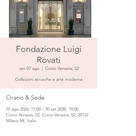
Fondazione Luigi
Rovati
ven 07 ago
  |  
Corso Venezia, 52
Collezioni etrusche e arte moderna
Orario & Sede
07 ago 2026, 11:00 – 30 set 2030, 19:00
Corso Venezia, 52, Corso Venezia, 52, 20122
Milano MI, Italia