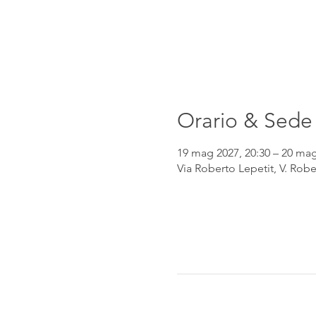
Orario & Sede
19 mag 2027, 20:30 – 20 mag
Via Roberto Lepetit, V. Robe