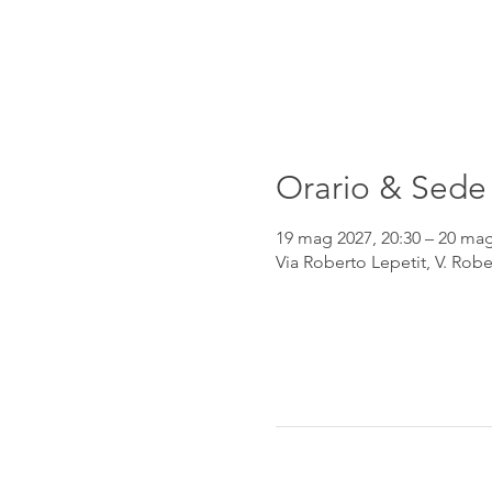
Orario & Sede
19 mag 2027, 20:30 – 20 mag
Via Roberto Lepetit, V. Robe