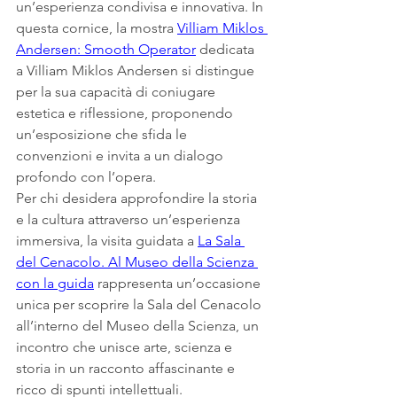
un’esperienza condivisa e innovativa. In 
questa cornice, la mostra 
Villiam Miklos 
Andersen: Smooth Operator
 dedicata 
a Villiam Miklos Andersen si distingue 
per la sua capacità di coniugare 
estetica e riflessione, proponendo 
un’esposizione che sfida le 
convenzioni e invita a un dialogo 
profondo con l’opera.
Per chi desidera approfondire la storia 
e la cultura attraverso un’esperienza 
immersiva, la visita guidata a 
La Sala 
del Cenacolo. Al Museo della Scienza 
con la guida
 rappresenta un’occasione 
unica per scoprire la Sala del Cenacolo 
all’interno del Museo della Scienza, un 
incontro che unisce arte, scienza e 
storia in un racconto affascinante e 
ricco di spunti intellettuali.