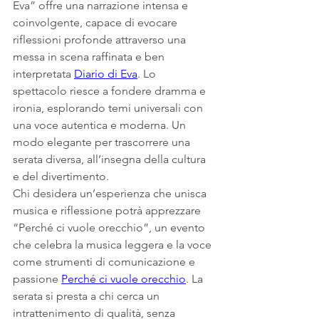
Eva” offre una narrazione intensa e 
coinvolgente, capace di evocare 
riflessioni profonde attraverso una 
messa in scena raffinata e ben 
interpretata 
Diario di Eva
. Lo 
spettacolo riesce a fondere dramma e 
ironia, esplorando temi universali con 
una voce autentica e moderna. Un 
modo elegante per trascorrere una 
serata diversa, all’insegna della cultura 
e del divertimento.
Chi desidera un’esperienza che unisca 
musica e riflessione potrà apprezzare 
“Perché ci vuole orecchio”, un evento 
che celebra la musica leggera e la voce 
come strumenti di comunicazione e 
passione 
Perché ci vuole orecchio
. La 
serata si presta a chi cerca un 
intrattenimento di qualità, senza 