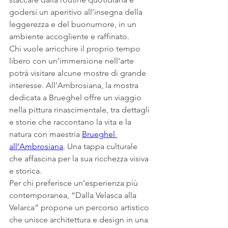
godersi un aperitivo all’insegna della 
leggerezza e del buonumore, in un 
ambiente accogliente e raffinato.
Chi vuole arricchire il proprio tempo 
libero con un’immersione nell’arte 
potrà visitare alcune mostre di grande 
interesse. All’Ambrosiana, la mostra 
dedicata a Brueghel offre un viaggio 
nella pittura rinascimentale, tra dettagli 
e storie che raccontano la vita e la 
natura con maestria 
Brueghel 
all’Ambrosiana
. Una tappa culturale 
che affascina per la sua ricchezza visiva 
e storica.
Per chi preferisce un’esperienza più 
contemporanea, “Dalla Velasca alla 
Velarca” propone un percorso artistico 
che unisce architettura e design in una 